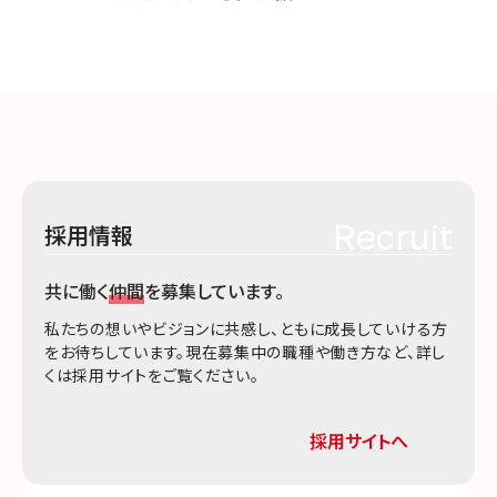
Recruit
採用情報
共に働く
仲間
を募集しています。
私たちの想いやビジョンに共感し、ともに成長していける方
をお待ちしています。現在募集中の職種や働き方など、詳し
くは採用サイトをご覧ください。
採用サイトへ