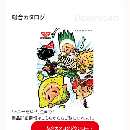
Download
総合カタログ
「トニーを探せ」企画も！
商品詳細情報はこちらからもご覧になれます。
総合カタログダウンロード