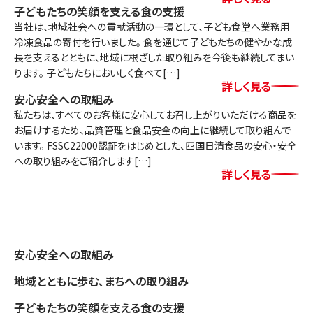
子どもたちの笑顔を支える食の支援
当社は、地域社会への貢献活動の一環として、子ども食堂へ業務用
冷凍食品の寄付を行いました。 食を通じて子どもたちの健やかな成
長を支えるとともに、地域に根ざした取り組みを今後も継続してまい
ります。 子どもたちにおいしく食べて[…]
詳しく見る
安心安全への取組み
私たちは、すべてのお客様に安心してお召し上がりいただける商品を
お届けするため、品質管理と食品安全の向上に継続して取り組んで
います。 FSSC22000認証をはじめとした、四国日清食品の安心・安全
への取り組みをご紹介します[…]
詳しく見る
安心安全への取組み
地域とともに歩む､まちへの取り組み
子どもたちの笑顔を支える食の支援