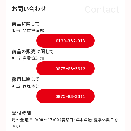
Contact
お問い合わせ
商品に関して
担当：品質管理部
0120-352-013
商品の販売に関して
担当：営業管理部
0875ｰ83ｰ3312
採用に関して
担当：管理本部
0875ｰ83ｰ3311
受付時間
月～金曜日 9:00～17:00
（祝祭日・年末年始・夏季休業日を
除く）