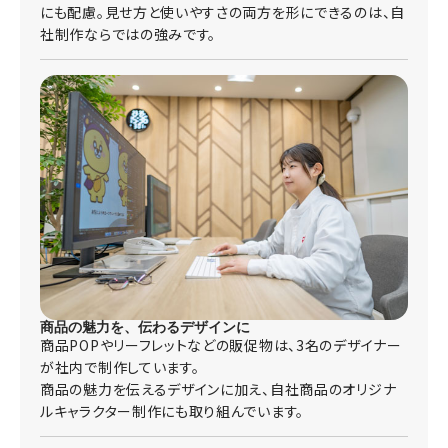
にも配慮。見せ方と使いやすさの両方を形にできるのは、自
社制作ならではの強みです。
商品の魅力を、伝わるデザインに
商品POPやリーフレットなどの販促物は、3名のデザイナー
が社内で制作しています。
商品の魅力を伝えるデザインに加え、自社商品のオリジナ
ルキャラクター制作にも取り組んでいます。