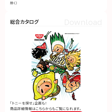
除く）
Download
総合カタログ
「トニーを探せ」企画も！
商品詳細情報はこちらからもご覧になれます。