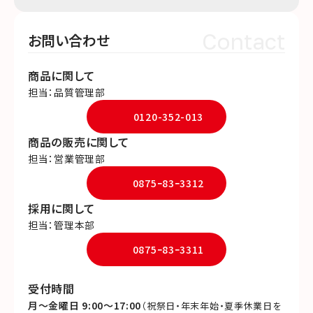
Contact
お問い合わせ
商品に関して
担当：品質管理部
0120-352-013
商品の販売に関して
担当：営業管理部
0875ｰ83ｰ3312
採用に関して
担当：管理本部
0875ｰ83ｰ3311
受付時間
月～金曜日 9:00～17:00
（祝祭日・年末年始・夏季休業日を