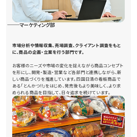
マーケティング部
市場分析や情報収集、売場調査、クライアント調査をもと
に、商品の企画・立案を行う部門です。
お客様のニーズや市場の変化を捉えながら商品コンセプト
を形にし、開発・製造・営業など各部門と連携しながら、新
しい商品づくりを推進しています。四国日清の看板商品で
ある「とんかつ!!」をはじめ、発売後もより美味しく、より求
められる商品を目指して、日々追求を続けています。