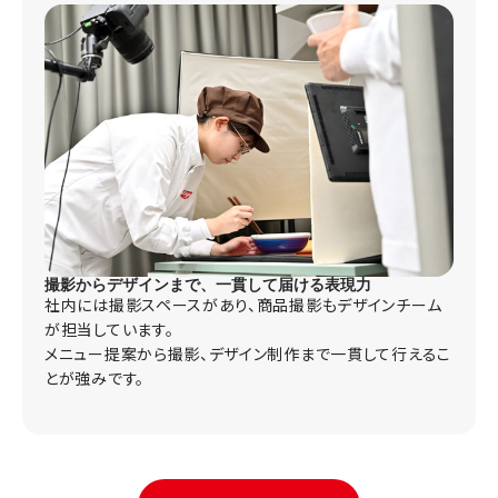
撮影からデザインまで、一貫して届ける表現力
社内には撮影スペースがあり、商品撮影もデザインチーム
が担当しています。
メニュー提案から撮影、デザイン制作まで一貫して行えるこ
とが強みです。