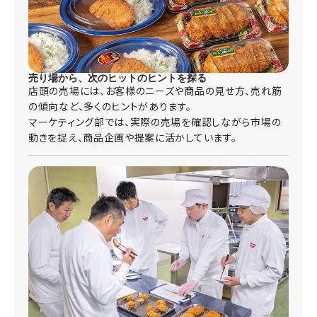
売り場から、次のヒットのヒントを探る
店頭の売場には、お客様のニーズや商品の見せ方、売れ筋
の傾向など、多くのヒントがあります。
マーケティング部では、実際の売場を確認しながら市場の
動きを捉え、商品企画や提案に活かしています。