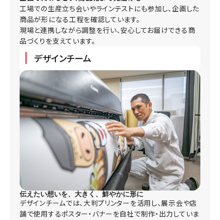
工場での生産立ち会いやラインテストにも参加し、企画した
商品が形になる工程を確認しています。
現場と連携しながら調整を行い、安心してお届けできる商
品づくりを支えています。
デザインチーム
伝えたい想いを、大きく、鮮やかに形に
デザインチームでは、大判プリンターを活用し、展示会や店
舗で使用するポスター・バナーを自社で制作・出力していま