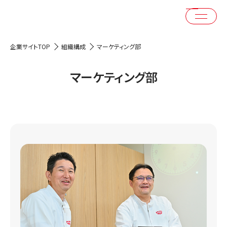
企業サイトTOP
組織構成
マーケティング部
マーケティング部