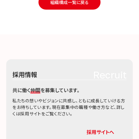
組織構成一覧に戻る
Recruit
採用情報
共に働く
仲間
を募集しています。
私たちの想いやビジョンに共感し、ともに成長していける方
をお待ちしています。現在募集中の職種や働き方など、詳し
くは採用サイトをご覧ください。
採用サイトへ