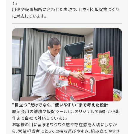
す。
用途や設置場所に合わせた表現で、目を引く販促物づくり
に対応しています。
“目立つ”だけでなく、“使いやすい”まで考えた設計
展示会用の雛壇や販促ツールは、オリジナルで設計から制
作まで自社で対応しています。
お客様の目に留まるワクワク感や存在感を大切にしなが
ら、営業担当者にとっての持ち運びやすさ、組み立てやすさ