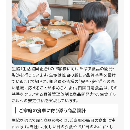
生協（生活協同組合）のお客様に向けた冷凍食品の開発・
製造を行っています。生協は独自の厳しい品質基準を設け
ていることで知られ、組合員の皆様の“安全・安心”への高
い意識に応えることが求められます。四国日清食品は、その
基準をクリアする品質管理体制と商品開発力で、生協チャ
ネルへの安定供給を実現しています。
ご家庭の食卓に寄り添う商品設計
生協を通じて届く商品の多くは、ご家庭の毎日の食事に使
われます。当社は、忙しい日の夕食やお弁当のおかずとし