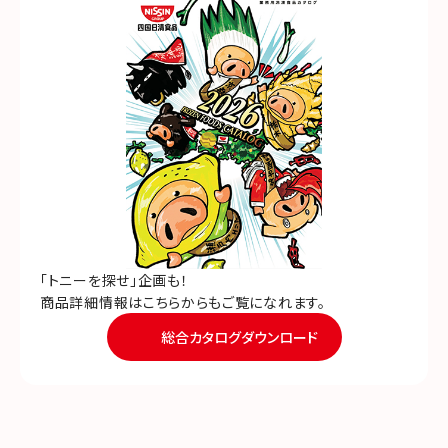
「トニーを探せ」企画も！
商品詳細情報はこちらからもご覧になれます。
総合カタログダウンロード