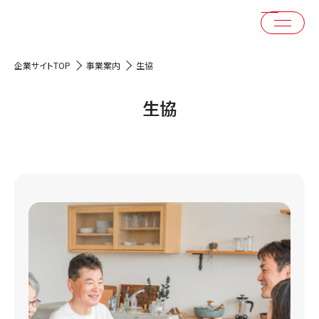
企業サイトTOP
事業案内
生協
生協