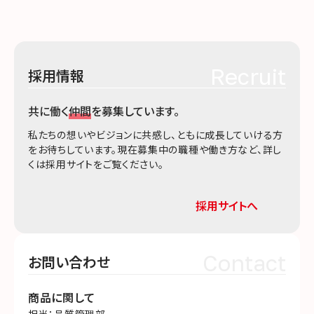
Recruit
採用情報
共に働く
仲間
を募集しています。
私たちの想いやビジョンに共感し、ともに成長していける方
をお待ちしています。現在募集中の職種や働き方など、詳し
くは採用サイトをご覧ください。
採用サイトへ
Contact
お問い合わせ
商品に関して