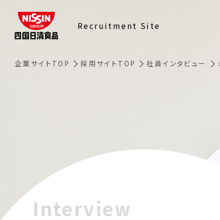
Recruitment Site
企業サイトTOP
採用サイトTOP
社員インタビュー
Interview