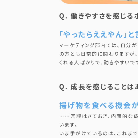
Q. 働きやすさを感じる
「やったらええやん」
マーケティング部内では、自分が
の方とも日常的に関わりますが
くれる人ばかりで、動きやすいで
Q. 成長を感じることは
揚げ物を食べる機会が
……冗談はさておき、内面的な成
います。
いま手がけているのは、これまで