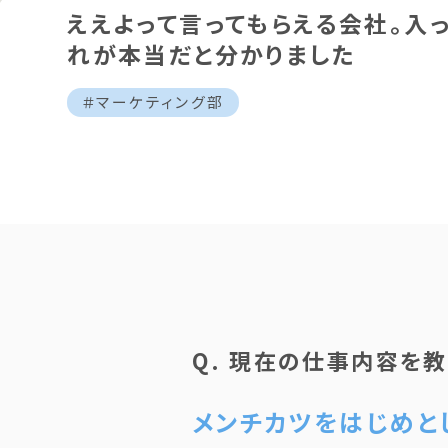
ええよって言ってもらえる会社。入っ
れが本当だと分かりました
＃マーケティング部
Q. 現在の仕事内容を教
メンチカツをはじめと