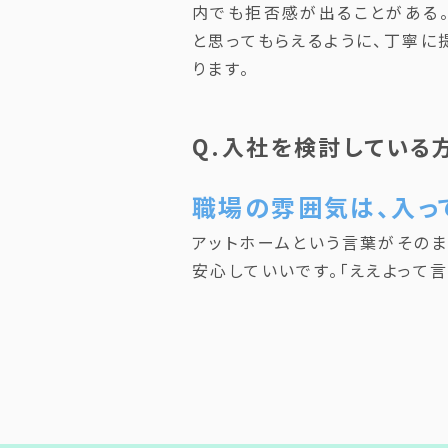
内でも拒否感が出ることがある。
と思ってもらえるように、丁寧に
ります。
Q.入社を検討している
職場の雰囲気は、入っ
アットホームという言葉がその
安心していいです。「ええよって