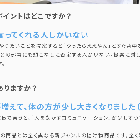
ポイントはどこですか？
と言ってくれる人しかいない
やりたいことを提案すると「やったらええやん」とすぐ背中
、どの部署にも頭ごなしに否定する人がいない。提案に対
す。
ありますか？
増えて、体の方が少し大きくなりました（
長で言うと、「人を動かすコミュニケーション」が少しずつ
の商品とは全く異なる新ジャンルの揚げ物商品です。全く