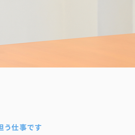
担う仕事です