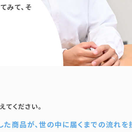
てみて、そ
えてください。
した商品が、世の中に届くまでの流れを