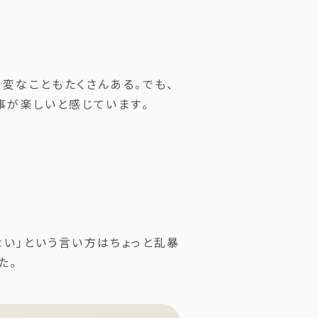
変なこともたくさんある。でも、
事が楽しいと感じています。
ない」という言い方はちょっと乱暴
た。