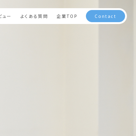
ビュー
よくある質問
企業TOP
Contact