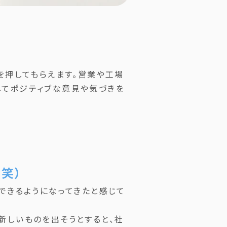
を押してもらえます。営業や工場
してポジティブな意見や気づきを
笑）
できるようになってきたと感じて
新しいものを出そうとすると、社