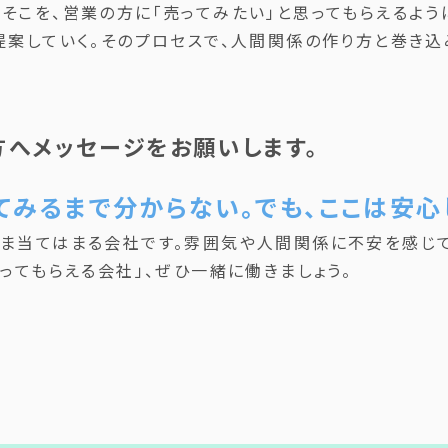
そこを、営業の方に「売ってみたい」と思ってもらえるよう
提案していく。そのプロセスで、人間関係の作り方と巻き
方へメッセージをお願いします。
てみるまで分からない。でも、ここは安心
まま当てはまる会社です。雰囲気や人間関係に不安を感じて
言ってもらえる会社」、ぜひ一緒に働きましょう。