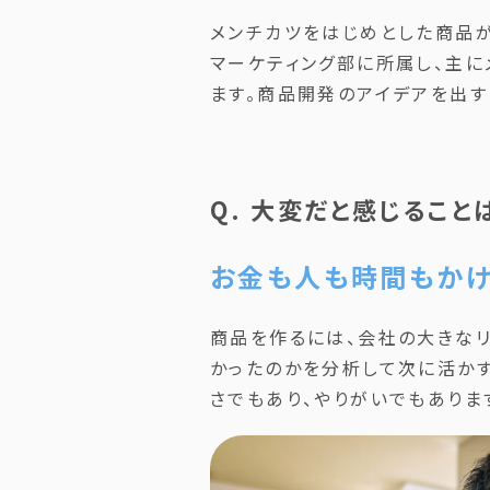
メンチカツをはじめとした商品
マーケティング部に所属し、主
ます。商品開発のアイデアを出す
Q. 大変だと感じること
お金も人も時間もかけ
商品を作るには、会社の大きなリ
かったのかを分析して次に活か
さでもあり、やりがいでもありま