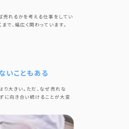
ば売れるかを考える仕事をしてい
まで、幅広く関わっています。
ないこともある
はり大きい。ただ、なぜ売れな
げずに向き合い続けることが大変