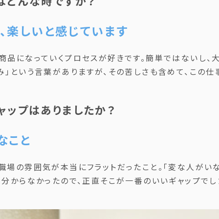
間はどんな時ですか？
、楽しいと感じています
商品になっていくプロセスが好きです。簡単ではないし、大
み」という言葉がありますが、その苦しさも含めて、この仕
ギャップはありましたか？
なこと
職場の雰囲気が本当にフラットだったこと。「変な人がい
は分からなかったので、正直そこが一番のいいギャップでし