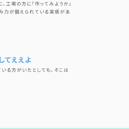
に、工場の方に「作ってみようか」
込み力が鍛えられている実感があ
してええよ
いる方がいたとしても、そこは