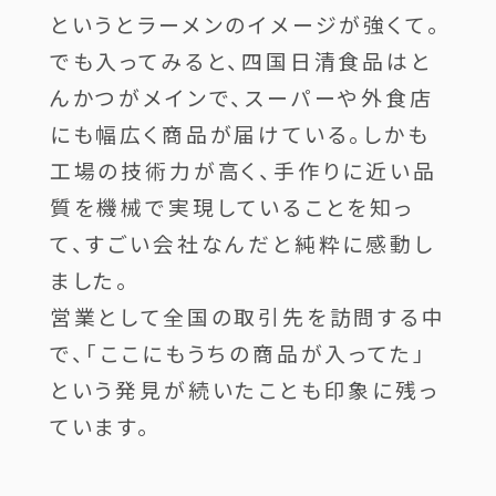
というとラーメンのイメージが強くて。
でも入ってみると、四国日清食品はと
んかつがメインで、スーパーや外食店
にも幅広く商品が届けている。しかも
工場の技術力が高く、手作りに近い品
質を機械で実現していることを知っ
て、すごい会社なんだと純粋に感動し
ました。
営業として全国の取引先を訪問する中
で、「ここにもうちの商品が入ってた」
という発見が続いたことも印象に残っ
ています。