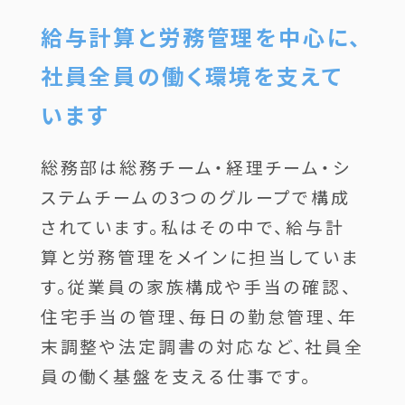
給与計算と労務管理を中心に、
社員全員の働く環境を支えて
います
総務部は総務チーム・経理チーム・シ
ステムチームの3つのグループで構成
されています。私はその中で、給与計
算と労務管理をメインに担当していま
す。従業員の家族構成や手当の確認、
住宅手当の管理、毎日の勤怠管理、年
末調整や法定調書の対応など、社員全
員の働く基盤を支える仕事です。