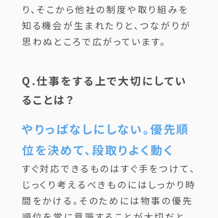
り、そこから他社の制度や取り組みを
知る機会が生まれたりと、つながりが
思わぬところで広がっています。
Q.仕事をする上で大切にしてい
ることは？
やりっぱなしにしない。優先順
位を決めて、段取りよく動く
すぐ対応できるものはすぐ手をつけて、
じっくり考えるべきものにはしっかり時
間をかける。そのためには物事の優先
順位を常に意識することが大切だと