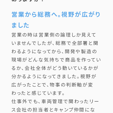
営業から総務へ。視野が広がり
ました
営業の時は営業側の論理しか見えて
いませんでしたが、総務で全部署と関
わるようになってから、開発や製造の
現場がどんな気持ちで商品を作ってい
るか、会社全体がどう動いているかが
分かるようになってきました。視野が
広がったことで、物事の判断軸が変
わったと感じています。
仕事外でも、車両管理で関わったリー
ス会社の担当者とキャンプ仲間にな