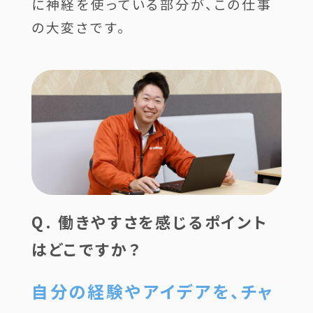
に神経を使っている部分が、この仕事
の大変さです。
Q. 働きやすさを感じるポイント
はどこですか？
自分の経験やアイデアを、チャ