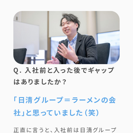
Q. 入社前と入った後でギャップ
はありましたか？
「日清グループ＝ラーメンの会
社」と思っていました（笑）
正直に言うと、入社前は日清グループ