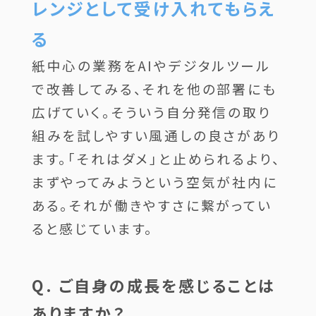
レンジとして受け入れてもらえ
る
紙中心の業務をAIやデジタルツール
で改善してみる、それを他の部署にも
広げていく。そういう自分発信の取り
組みを試しやすい風通しの良さがあり
ます。「それはダメ」と止められるより、
まずやってみようという空気が社内に
ある。それが働きやすさに繋がってい
ると感じています。
Q. ご自身の成長を感じることは
ありますか？