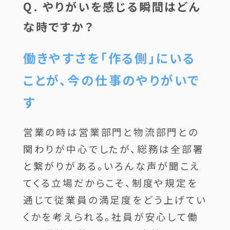
Q. やりがいを感じる瞬間はどん
な時ですか？
働きやすさを「作る側」にいる
ことが、今の仕事のやりがいで
す
営業の時は営業部門と物流部門との
関わりが中心でしたが、総務は全部署
と繋がりがある。いろんな声が聞こえ
てくる立場だからこそ、制度や規定を
通じて従業員の満足度をどう上げてい
くかを考えられる。社員が安心して働