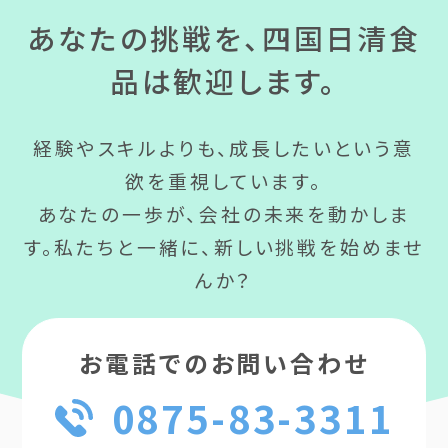
あなたの挑戦を、四国日清食
品は歓迎します。
経験やスキルよりも、成長したいという意
欲を重視しています。
あなたの一歩が、会社の未来を動かしま
す。私たちと一緒に、新しい挑戦を始めませ
んか？
お電話でのお問い合わせ
0875-83-3311