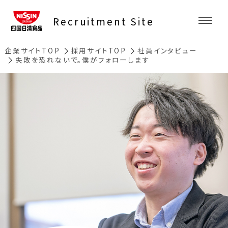
Recruitment Site
企業サイトTOP
採用サイトTOP
社員インタビュー
失敗を恐れないで。僕がフォローします