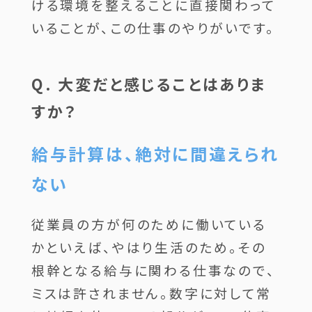
ける環境を整えることに直接関わって
いることが、この仕事のやりがいです。
Q. 大変だと感じることはありま
すか？
給与計算は、絶対に間違えられ
ない
従業員の方が何のために働いている
かといえば、やはり生活のため。その
根幹となる給与に関わる仕事なので、
ミスは許されません。数字に対して常