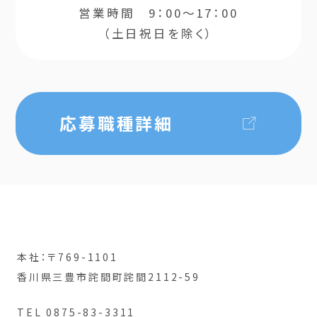
営業時間 9：00～17：00
（土日祝日を除く）
応募職種詳細
本社：〒769-1101
香川県三豊市詫間町詫間2112-59
TEL 0875-83-3311