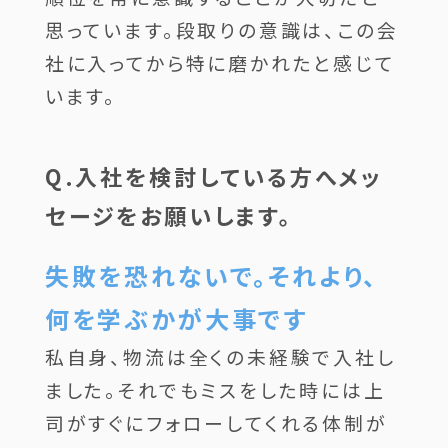
思っています。段取りの意識は、この会
社に入ってから特に磨かれたと感じて
います。
Q.入社を検討している方へメッ
セージをお願いします。
失敗を恐れないで。それより、
何を学ぶかが大事です
私自身、物流は全くの未経験で入社し
ました。それでもミスをした時には上
司がすぐにフォローしてくれる体制が