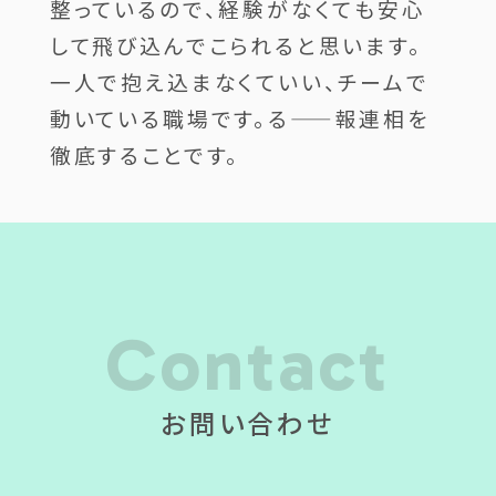
整っているので、経験がなくても安心
して飛び込んでこられると思います。
一人で抱え込まなくていい、チームで
動いている職場です。る——報連相を
徹底することです。
Contact
お問い合わせ