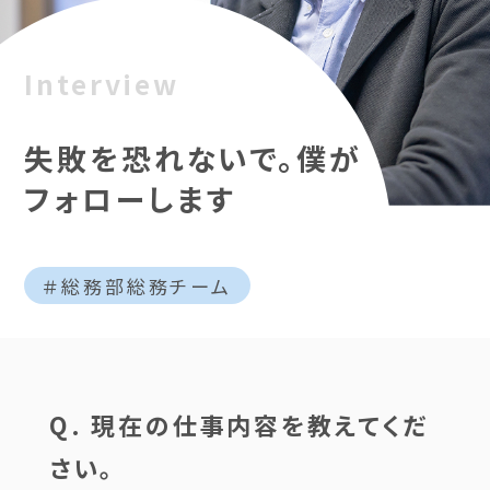
Interview
失敗を恐れないで。僕が
フォローします
＃総務部総務チーム
Q. 現在の仕事内容を教えてくだ
さい。