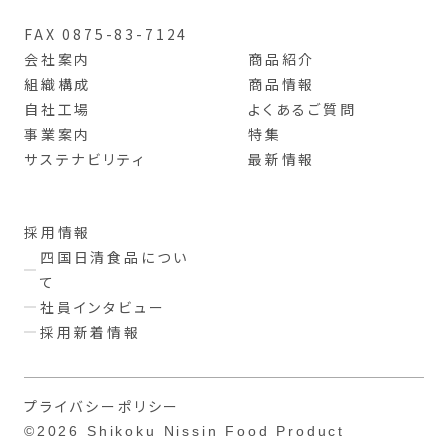
FAX 0875-83-7124
会社案内
商品紹介
組織構成
商品情報
自社工場
よくあるご質問
事業案内
特集
サステナビリティ
最新情報
採用情報
四国日清食品につい
て
社員インタビュー
採用新着情報
プライバシーポリシー
©2026 Shikoku Nissin Food Product