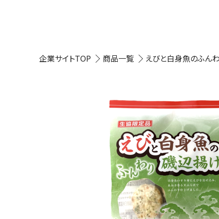
企業サイトTOP
商品一覧
えびと白身魚のふん