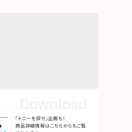
Download
「トニーを探せ」企画も！
商品詳細情報はこちらからもご覧