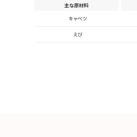
主な原材料
キャベツ
えび