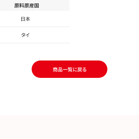
原料原産国
日本
タイ
商品一覧に戻る