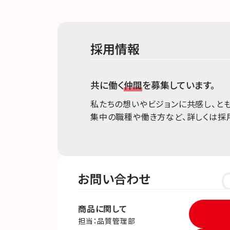
採用情報
共に働く
仲間
を募集しています。
私たちの想いやビジョンに共感し、と
集中の職種や働き方など、詳しくは採
お問い合わせ
商品に関して
担当：品質管理部