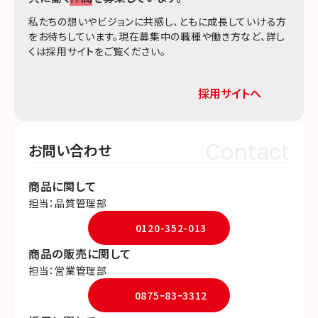
私たちの想いやビジョンに共感し、ともに成長していける方
をお待ちしています。現在募集中の職種や働き方など、詳し
くは採用サイトをご覧ください。
採用サイトへ
Contact
お問い合わせ
商品に関して
担当：品質管理部
0120-352-013
商品の販売に関して
担当：営業管理部
0875ｰ83ｰ3312