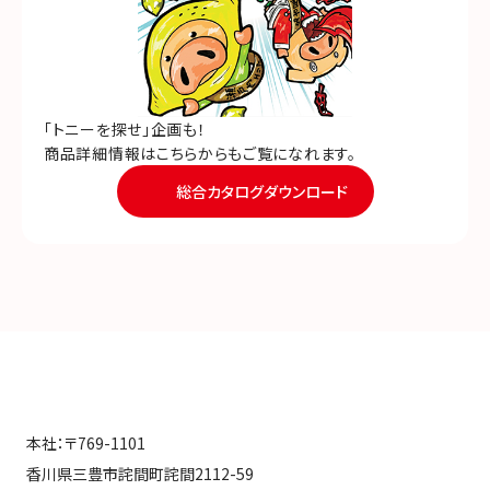
「トニーを探せ」企画も！
商品詳細情報はこちらからもご覧になれます。
総合カタログダウンロード
本社：〒769-1101
香川県三豊市詫間町詫間2112-59