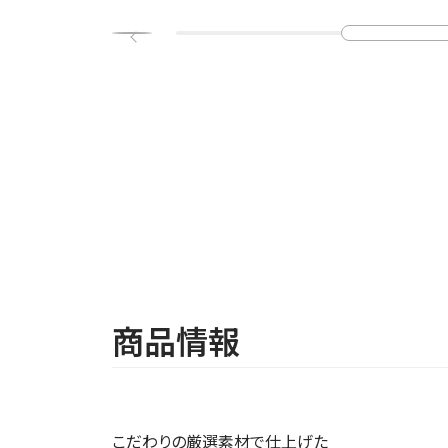
商品情報
こだわりの厳選素材で仕上げた