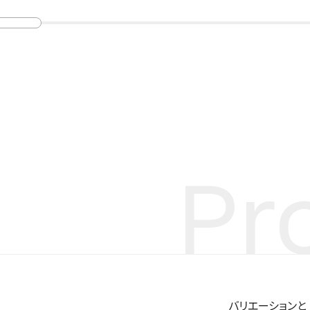
Pr
バリエーションと