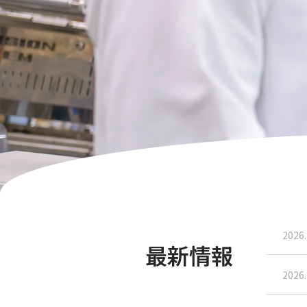
2026.
最新情報
2026.