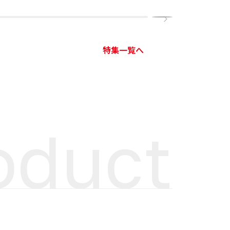
特集一覧へ
oduct