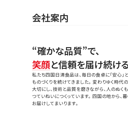
会社案内
“確かな品質”で、
笑顔
と信頼を届け続ける
私たち四国日清食品は、毎日の食卓に「安心」と
ものづくりを続けてきました。 変わりゆく時代
大切にし、技術と品質を磨きながら、人のぬく
つていねいにつくっています。 四国の地から、
お届けしてまいります。