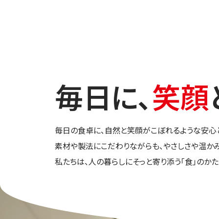
毎日に、
笑顔
毎日の食卓に、自然と笑顔がこぼれるような安心
素材や製法にこだわりながらも、やさしさや温か
私たちは、人の暮らしにそっと寄り添う「食」のかた