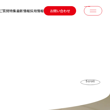
ご質問
特集
最新情報
採用情報
お問い合わせ
Scroll