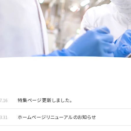
特集ページ更新しました。
7.16
ホームページリニューアルのお知らせ
3.31