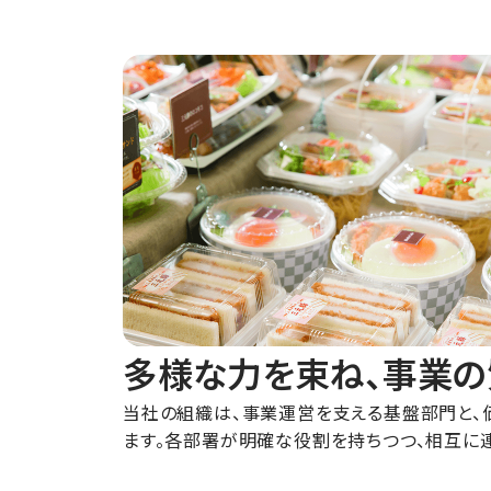
多様な力を束ね、事業の
当社の組織は、事業運営を支える基盤部門と、
ます。各部署が明確な役割を持ちつつ、相互に