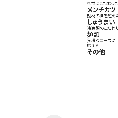
素材にこだわっ
メンチカツ
副材の枠を超え
しゅうまい
冷凍麺のこだわ
麺類
多様なニーズに
応える
その他